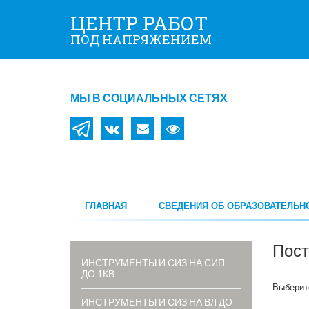
ЦЕНТР РАБОТ
ПОД НАПРЯЖЕНИЕМ
МЫ В СОЦИАЛЬНЫХ СЕТЯХ
ГЛАВНАЯ
СВЕДЕНИЯ ОБ ОБРАЗОВАТЕЛЬ
Пост
ИНСТРУМЕНТЫ И СИЗ НА СИП
ДО 1КВ
Выберит
ИНСТРУМЕНТЫ И СИЗ НА ВЛ ДО