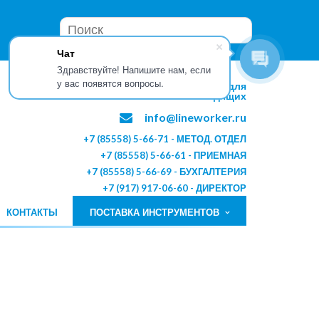
Чат
Здравствуйте! Напишите нам, если
у вас появятся вопросы.
Версия сайта для
слабовидящих
info@lineworker.ru
+7 (85558) 5-66-71 - МЕТОД. ОТДЕЛ
+7 (85558) 5-66-61 - ПРИЕМНАЯ
+7 (85558) 5-66-69 - БУХГАЛТЕРИЯ
+7 (917) 917-06-60 - ДИРЕКТОР
КОНТАКТЫ
ПОСТАВКА ИНСТРУМЕНТОВ