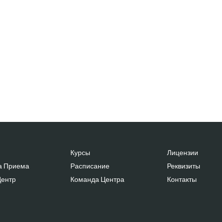
Курсы
Лицензии
а Приема
Расписание
Реквизиты
Центр
Команда Центра
Контакты