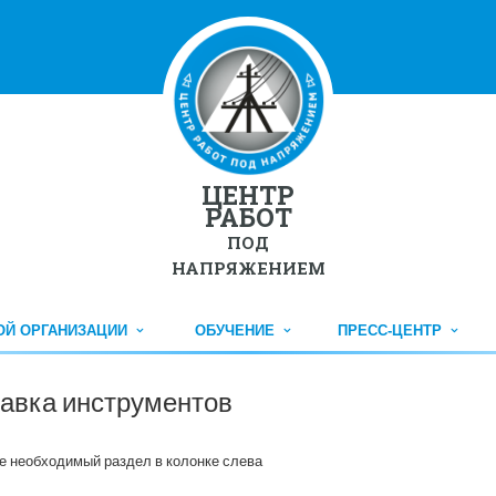
ЦЕНТР
РАБОТ
ПОД
НАПРЯЖЕНИЕМ
НОЙ ОРГАНИЗАЦИИ
ОБУЧЕНИЕ
ПРЕСС-ЦЕНТР
авка инструментов
е необходимый раздел в колонке слева