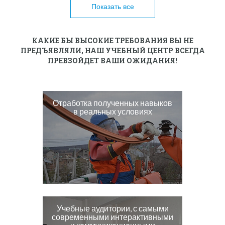
Показать все
КАКИЕ БЫ ВЫСОКИЕ ТРЕБОВАНИЯ ВЫ НЕ
ПРЕДЪЯВЛЯЛИ, НАШ УЧЕБНЫЙ ЦЕНТР ВСЕГДА
ПРЕВЗОЙДЕТ ВАШИ ОЖИДАНИЯ!
Отработка полученных навыков
в реальных условиях
Учебные аудитории, с самыми
современными интерактивными