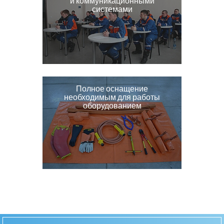
и коммуникационными
системами
Полное оснащение
необходимым для работы
оборудованием