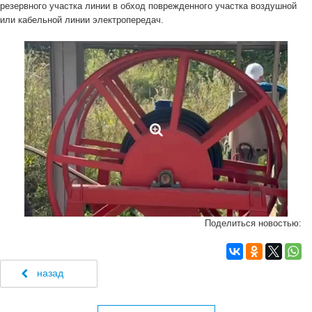
резервного участка линии в обход поврежденного участка воздушной
или кабельной линии электропередач.
Поделиться новостью:
назад