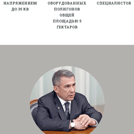
НАПРЯЖЕНИЕМ
ОБОРУДОВАННЫХ
СПЕЦИАЛИСТОВ
ДО 35 КВ
ПОЛИГОНОВ
ОБЩЕЙ
ПЛОЩАДЬЮ 5
ГЕКТАРОВ