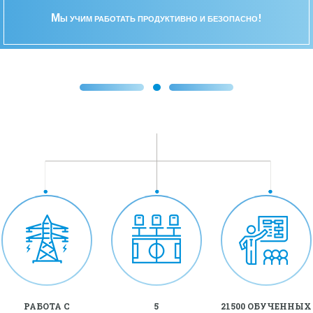
Мы учим работать продуктивно и безопасно!
РАБОТА С
5
21500 ОБУЧЕННЫХ