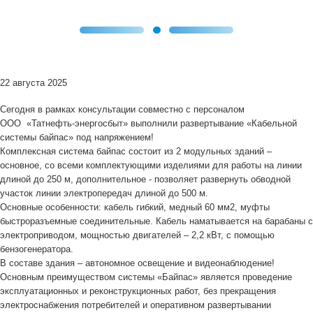
22 августа 2025
Сегодня в рамках консультации совместно с персоналом
ООО «Татнефть-энергосбыт» выполнили развертывание «Кабельной
системы байпас» под напряжением!
Комплексная система байпас состоит из 2 модульных зданий –
основное, со всеми комплектующими изделиями для работы на линии
длиной до 250 м, дополнительное - позволяет развернуть обводной
участок линии электропередач длиной до 500 м.
Основные особенности: кабель гибкий, медный 60 мм2, муфты
быстроразъемные соединительные. Кабель наматывается на барабаны с
электроприводом, мощностью двигателей – 2,2 кВт, с помощью
бензогенератора.
В составе здания – автономное освещение и видеонаблюдение!
Основным преимуществом системы «Байпас» является проведение
эксплуатационных и реконструкционных работ, без прекращения
электроснабжения потребителей и оперативном развертывании