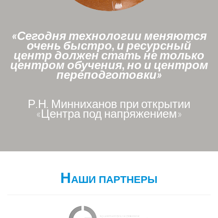
«Сегодня технологии меняются
очень быстро, и ресурсный
центр должен стать не только
центром обучения, но и центром
переподготовки»
Р.Н. Минниханов при открытии
«Центра под напряжением»
Наши партнеры